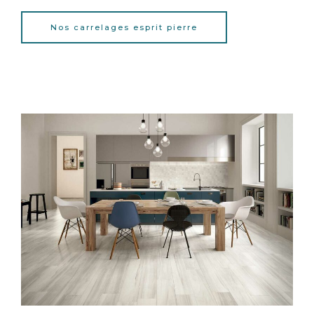
Nos carrelages esprit pierre