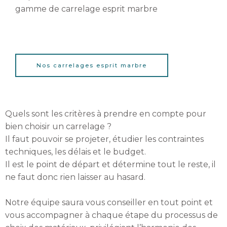
gamme de carrelage esprit marbre
Nos carrelages esprit marbre
Quels sont les critères à prendre en compte pour
bien choisir un carrelage ?
Il faut pouvoir se projeter, étudier les contraintes
techniques, les délais et le budget.
Il est le point de départ et détermine tout le reste, il
ne faut donc rien laisser au hasard.
Notre équipe saura vous conseiller en tout point et
vous accompagner à chaque étape du processus de