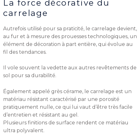
La force décorative du
carrelage
Autrefois utilisé pour sa praticité, le carrelage devient,
au fur et à mesure des prouesses technologiques, un
élément de décoration à part entière, qui évolue au
fil des tendances.
Il vole souvent la vedette aux autres revêtements de
sol pour sa durabilité.
Également appelé grès cérame, le carrelage est un
matériau résistant caractérisé par une porosité
pratiquement nulle, ce qui lui vaut d’être très facile
d’entretien et résistant au gel.
Plusieurs finitions de surface rendent ce matériau
ultra polyvalent.