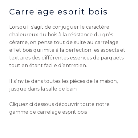
Carrelage esprit bois
Lorsqu’il s’agit de conjuguer le caractère
chaleureux du bois à la résistance du grés
cérame, on pense tout de suite au carrelage
effet bois qui imite à la perfection les aspects et
textures des différentes essences de parquets
tout en étant facile d’entretien.
Il s’invite dans toutes les pièces de la maison,
jusque dans la salle de bain.
Cliquez ci dessous découvrir toute notre
gamme de carrelage esprit bois