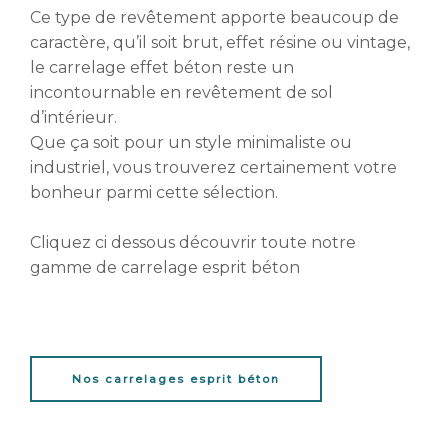
Ce type de revêtement apporte beaucoup de
caractère, qu’il soit brut, effet résine ou vintage,
le carrelage effet béton reste un
incontournable en revêtement de sol
d’intérieur.
Que ça soit pour un style minimaliste ou
industriel, vous trouverez certainement votre
bonheur parmi cette sélection.
Cliquez ci dessous découvrir toute notre
gamme de carrelage esprit béton
Nos carrelages esprit béton