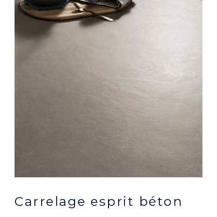
Carrelage esprit béton