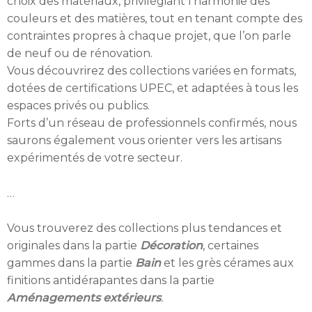
choix des matériaux, privilégiant l’harmonie des
couleurs et des matières, tout en tenant compte des
contraintes propres à chaque projet, que l’on parle
de neuf ou de rénovation.
Vous découvrirez des collections variées en formats,
dotées de certifications UPEC, et adaptées à tous les
espaces privés ou publics.
Forts d’un réseau de professionnels confirmés, nous
saurons également vous orienter vers les artisans
expérimentés de votre secteur.
…
Vous trouverez des collections plus tendances et
originales dans la partie
Décoration
, certaines
gammes dans la partie
Bain
et les grès cérames aux
finitions antidérapantes dans la partie
Aménagements extérieurs
.