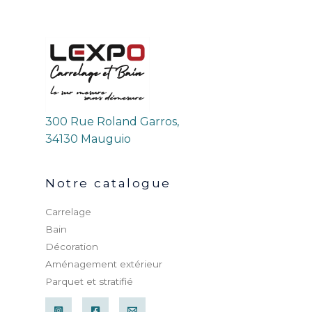
300 Rue Roland Garros,
34130 Mauguio
Notre catalogue
Carrelage
Bain
Décoration
Aménagement extérieur
Parquet et stratifié