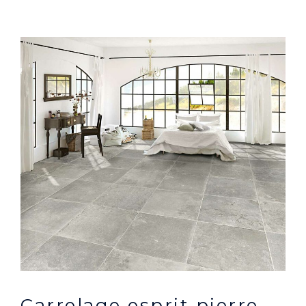
Carrelage esprit pierre