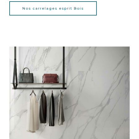
Nos carrelages esprit Bois