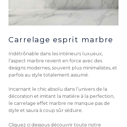
Carrelage esprit marbre
Indétrônable dans les intérieurs luxueux,
l’aspect marbre revient en force avec des
designs modernes, souvent plus minimalistes, et
parfois au style totalement assumé.
Incarnant le chic absolu dans l’univers de la
décoration et imitant la matière à la perfection,
le carrelage effet marbre ne manque pas de
style et saura à coup sûr séduire.
Cliquez ci dessous découvrir toute notre