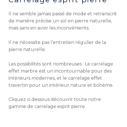
Il ne semble jamais passé de mode et retranscrit
de manière précise un sol en pierre naturelle,
mais sans en avoir les inconvénients.
Il ne nécessite pas l’entretien régulier de la
pierre naturelle.
Les possibilités sont nombreuses : Le carrelage
effet marbre est un incontournable pour des
intérieurs modernes, et le carrelage effet
travertin pour un intérieur nature et bohème.
Cliquez ci dessous découvrir toute notre
gamme de carrelage esprit pierre