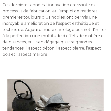
Ces dernières années, l’innovation croissante du
processus de fabrication, et l’emploi de matières
premières toujours plus nobles, ont permis une
incroyable amélioration de l’aspect esthétique et
technique. Aujourd’hui, le carrelage permet d’imiter
à la perfection une multitude d’effets de matière et
de nuances, et il s’en dégage quatre grandes
tendances : l’aspect béton, l’aspect pierre, l’aspect
bois et l’aspect marbre