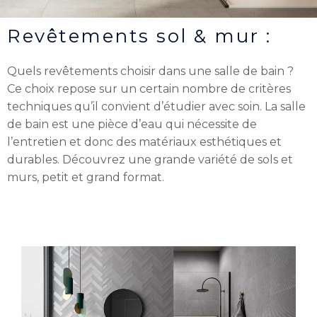
Revêtements sol & mur :
Quels revêtements choisir dans une salle de bain ?
Ce choix repose sur un certain nombre de critères
techniques qu’il convient d’étudier avec soin. La salle
de bain est une pièce d’eau qui nécessite de
l’entretien et donc des matériaux esthétiques et
durables. Découvrez une grande variété de sols et
murs, petit et grand format.