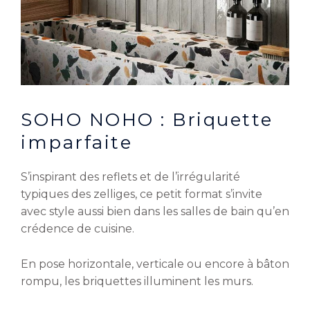
SOHO NOHO : Briquette
imparfaite
S’inspirant des reflets et de l’irrégularité
typiques des zelliges, ce petit format s’invite
avec style aussi bien dans les salles de bain qu’en
crédence de cuisine.
En pose horizontale, verticale ou encore à bâton
rompu, les briquettes illuminent les murs.