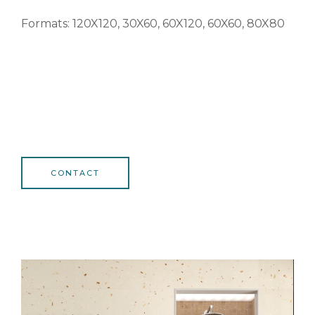
Formats: 120X120, 30X60, 60X120, 60X60, 80X80
CONTACT