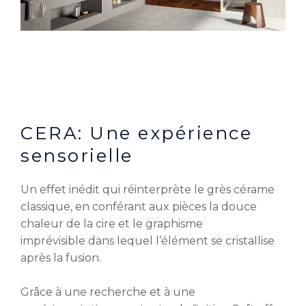
CERA: Une expérience
sensorielle
Un effet inédit qui réinterprète le grès cérame
classique, en conférant aux pièces la douce
chaleur de la cire et le graphisme
imprévisible dans lequel l’élément se cristallise
après la fusion.
Grâce à une recherche et à une