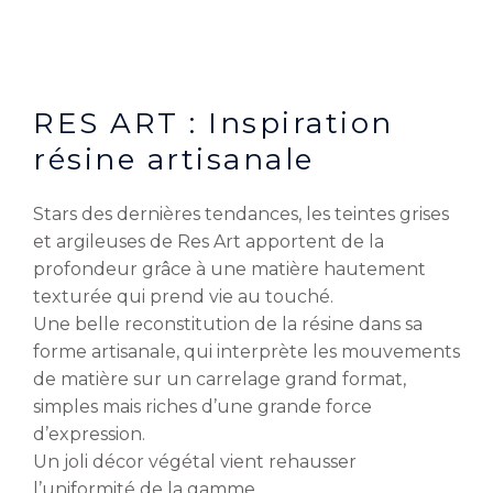
RES ART : Inspiration
résine artisanale
Stars des dernières tendances, les teintes grises
et argileuses de Res Art apportent de la
profondeur grâce à une matière hautement
texturée qui prend vie au touché.
Une belle reconstitution de la résine dans sa
forme artisanale, qui interprète les mouvements
de matière sur un carrelage grand format,
simples mais riches d’une grande force
d’expression.
Un joli décor végétal vient rehausser
l’uniformité de la gamme.