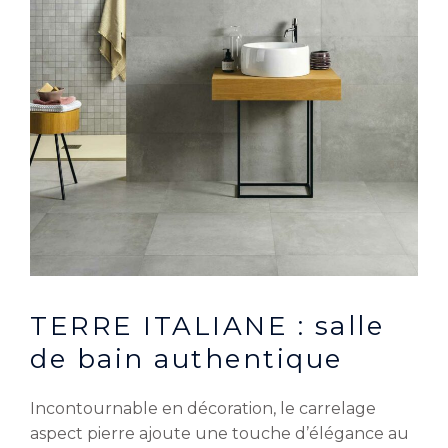
TERRE ITALIANE : salle
de bain authentique
Incontournable en décoration, le carrelage
aspect pierre ajoute une touche d’élégance au