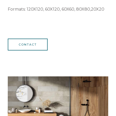
Formats: 120X120, 60X120, 60X60, 80X80,20X20
CONTACT