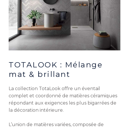
TOTALOOK : Mélange
mat & brillant
La collection TotaLook offre un éventail
complet et coordonné de matières céramiques
répondant aux exigences les plus bigarrées de
la décoration intérieure.
L’union de matières variées, composée de