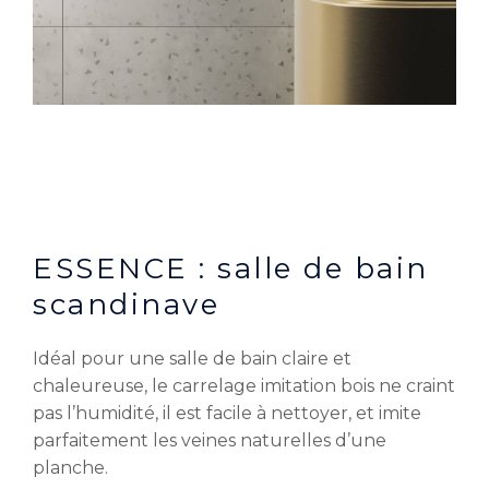
ESSENCE : salle de bain
scandinave
Idéal pour une salle de bain claire et
chaleureuse, le carrelage imitation bois ne craint
pas l’humidité, il est facile à nettoyer, et imite
parfaitement les veines naturelles d’une
planche.