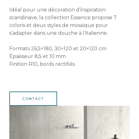
Idéal pour une décoration d’inspiration
scandinave, la collection Essence propose 7
coloris et deux styles de mosaïque pour
s’adapter dans une douche à l’italienne.
Formats 26,5×180, 30×120 et 20×120 cm
Épaisseur 8,5 et 10 mm
Finition R10, bords rectifiés.
CONTACT