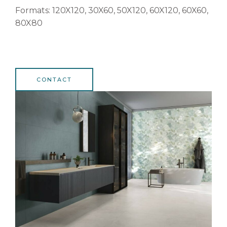
Formats: 120X120, 30X60, 50X120, 60X120, 60X60,
80X80
CONTACT