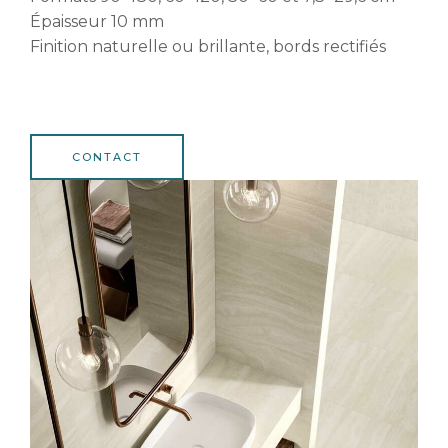
Épaisseur 10 mm
Finition naturelle ou brillante, bords rectifiés
CONTACT