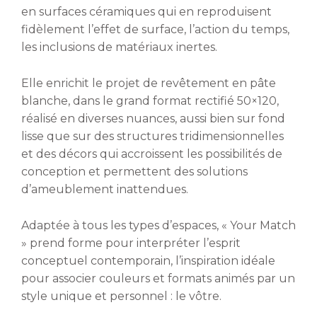
en surfaces céramiques qui en reproduisent
fidèlement l’effet de surface, l’action du temps,
les inclusions de matériaux inertes.
Elle enrichit le projet de revêtement en pâte
blanche, dans le grand format rectifié 50×120,
réalisé en diverses nuances, aussi bien sur fond
lisse que sur des structures tridimensionnelles
et des décors qui accroissent les possibilités de
conception et permettent des solutions
d’ameublement inattendues.
Adaptée à tous les types d’espaces, « Your Match
» prend forme pour interpréter l’esprit
conceptuel contemporain, l’inspiration idéale
pour associer couleurs et formats animés par un
style unique et personnel : le vôtre.