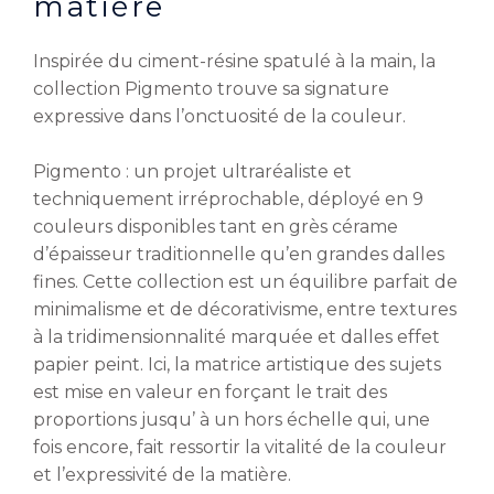
matière
Inspirée du ciment-résine spatulé à la main, la
collection Pigmento trouve sa signature
expressive dans l’onctuosité de la couleur.
Pigmento : un projet ultraréaliste et
techniquement irréprochable, déployé en 9
couleurs disponibles tant en grès cérame
d’épaisseur traditionnelle qu’en grandes dalles
fines. Cette collection est un équilibre parfait de
minimalisme et de décorativisme, entre textures
à la tridimensionnalité marquée et dalles effet
papier peint. Ici, la matrice artistique des sujets
est mise en valeur en forçant le trait des
proportions jusqu’ à un hors échelle qui, une
fois encore, fait ressortir la vitalité de la couleur
et l’expressivité de la matière.