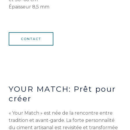
Épaisseur 8,5 mm
CONTACT
YOUR MATCH: Prêt pour
créer
« Your Match » est née de la rencontre entre
tradition et avant-garde. La forte personnalité
du ciment artisanal est revisitée et transformée