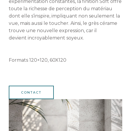
expérimentation constantes, la finition Soft offre
toute la richesse de perception du matériau
dont elle s’inspire, impliquant non seulement la
vue, mais aussi le toucher. Ainsi, le grès cérame
trouve une nouvelle expression, car il
devient incroyablement soyeux.
Formats 120×120, 60X120
CONTACT