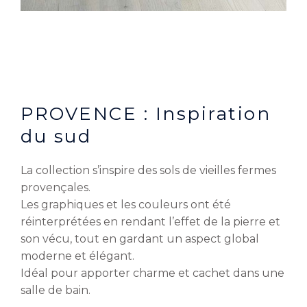
PROVENCE : Inspiration
du sud
La collection s’inspire des sols de vieilles fermes
provençales.
Les graphiques et les couleurs ont été
réinterprétées en rendant l’effet de la pierre et
son vécu, tout en gardant un aspect global
moderne et élégant.
Idéal pour apporter charme et cachet dans une
salle de bain.