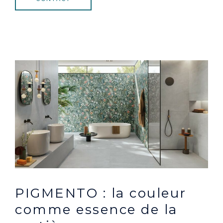
PIGMENTO : la couleur
comme essence de la